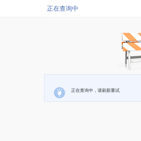
正在查询中
正在查询中，请刷新重试