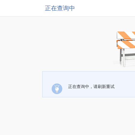
正在查询中
正在查询中，请刷新重试